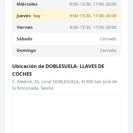
Miércoles
9:00–13:30, 17:00–20:00
Jueves
9:00–13:30, 17:00–20:00
Viernes
9:00–13:30, 17:00–20:00
Sábado
Cerrado
Domingo
Cerrado
Ubicación de DOBLESUELA- LLAVES DE
COCHES
C. Madrid, 33, Local DOBLESUELA, 41300 San José de
la Rinconada, Sevilla