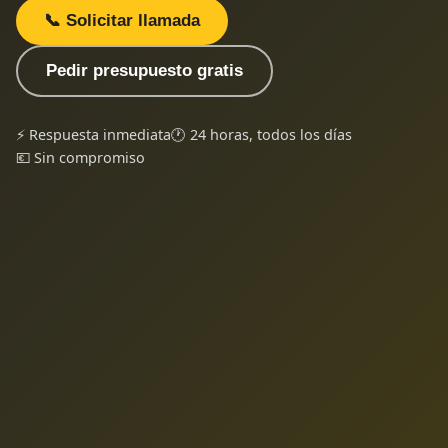
📞 Solicitar llamada
Pedir presupuesto gratis
⚡ Respuesta inmediata
🕐 24 horas, todos los días
💶 Sin compromiso