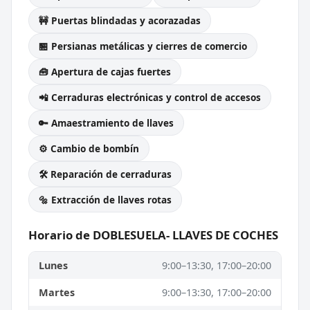
🚧 Puertas blindadas y acorazadas
🏪 Persianas metálicas y cierres de comercio
🧰 Apertura de cajas fuertes
📲 Cerraduras electrónicas y control de accesos
🔑 Amaestramiento de llaves
⚙️ Cambio de bombín
🛠️ Reparación de cerraduras
🔩 Extracción de llaves rotas
Horario de DOBLESUELA- LLAVES DE COCHES
Lunes
9:00–13:30, 17:00–20:00
Martes
9:00–13:30, 17:00–20:00