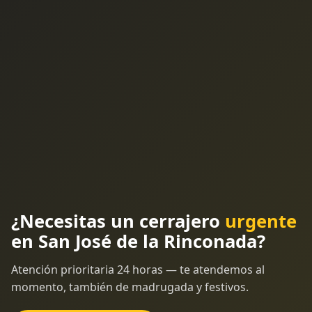
¿Necesitas un cerrajero
urgente
en San José de la Rinconada?
Atención prioritaria 24 horas — te atendemos al
momento, también de madrugada y festivos.