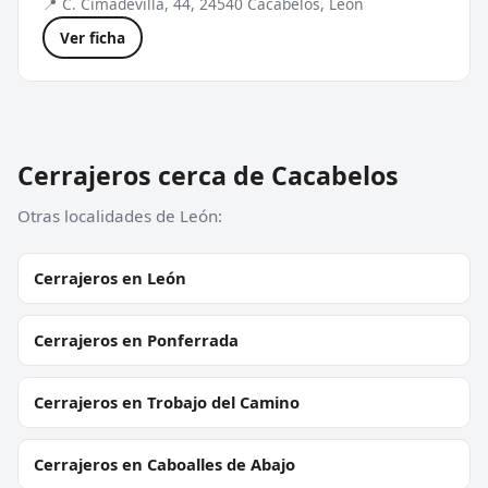
📍 C. Cimadevilla, 44, 24540 Cacabelos, León
Ver ficha
Cerrajeros cerca de Cacabelos
Otras localidades de León:
Cerrajeros en León
Cerrajeros en Ponferrada
Cerrajeros en Trobajo del Camino
Cerrajeros en Caboalles de Abajo