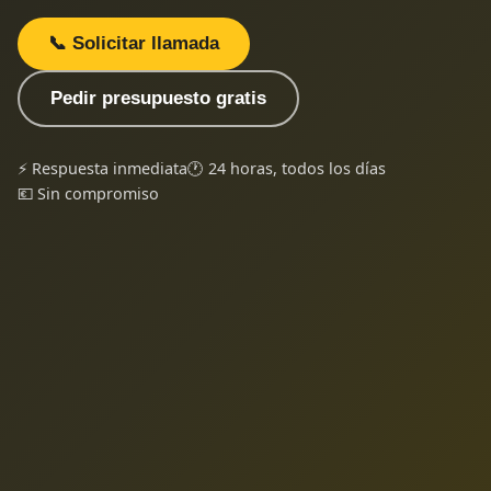
📞 Solicitar llamada
Pedir presupuesto gratis
⚡ Respuesta inmediata
🕐 24 horas, todos los días
💶 Sin compromiso