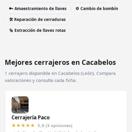
🔑 Amaestramiento de llaves
⚙️ Cambio de bombín
🛠️ Reparación de cerraduras
🔩 Extracción de llaves rotas
Mejores cerrajeros en Cacabelos
1 cerrajero disponible en Cacabelos (León). Compara
valoraciones y consulta cada ficha.
Cerrajería Paco
★★★★★
5,0 (3 opiniones)