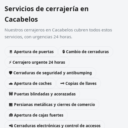
Servicios de cerrajería en
Cacabelos
Nuestros cerrajeros en Cacabelos cubren todos estos
servicios, con urgencias 24 horas.
🚪 Apertura de puertas
🔒 Cambio de cerraduras
⚡ Cerrajero urgente 24 horas
🛡️ Cerraduras de seguridad y antibumping
🚗 Apertura de coches
🗝️ Copias de llaves
🚧 Puertas blindadas y acorazadas
🏪 Persianas metálicas y cierres de comercio
🧰 Apertura de cajas fuertes
📲 Cerraduras electrónicas y control de accesos