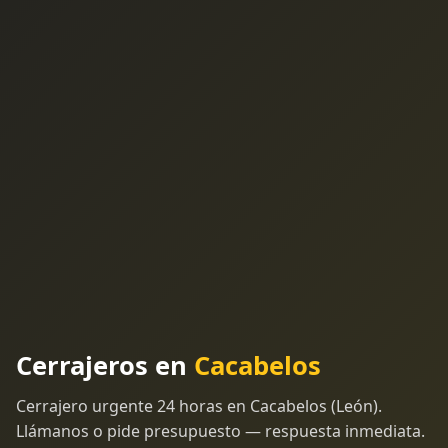
Cerrajeros en
Cacabelos
Cerrajero urgente 24 horas en Cacabelos (León).
Llámanos o pide presupuesto — respuesta inmediata.