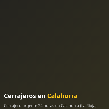
Cerrajeros en
Calahorra
Cerrajero urgente 24 horas en Calahorra (La Rioja).