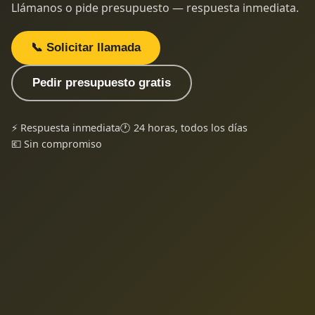
Llámanos o pide presupuesto — respuesta inmediata.
📞 Solicitar llamada
Pedir presupuesto gratis
⚡ Respuesta inmediata
🕐 24 horas, todos los días
💶 Sin compromiso