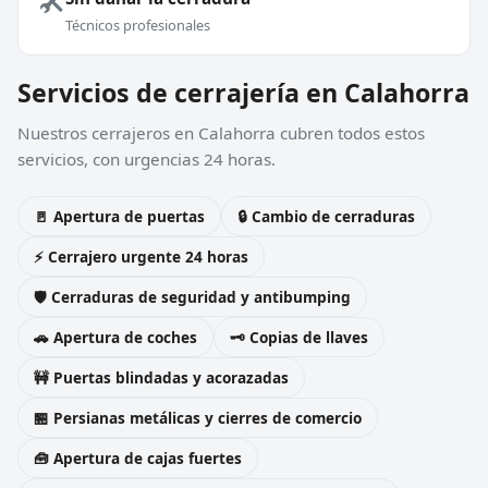
Técnicos profesionales
Servicios de cerrajería en Calahorra
Nuestros cerrajeros en Calahorra cubren todos estos
servicios, con urgencias 24 horas.
🚪 Apertura de puertas
🔒 Cambio de cerraduras
⚡ Cerrajero urgente 24 horas
🛡️ Cerraduras de seguridad y antibumping
🚗 Apertura de coches
🗝️ Copias de llaves
🚧 Puertas blindadas y acorazadas
🏪 Persianas metálicas y cierres de comercio
🧰 Apertura de cajas fuertes