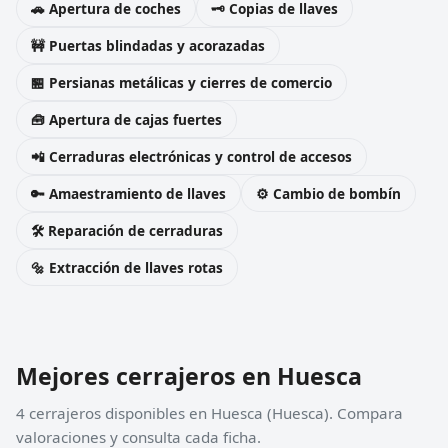
🚗 Apertura de coches
🗝️ Copias de llaves
🚧 Puertas blindadas y acorazadas
🏪 Persianas metálicas y cierres de comercio
🧰 Apertura de cajas fuertes
📲 Cerraduras electrónicas y control de accesos
🔑 Amaestramiento de llaves
⚙️ Cambio de bombín
🛠️ Reparación de cerraduras
🔩 Extracción de llaves rotas
Mejores cerrajeros en Huesca
4 cerrajeros disponibles en Huesca (Huesca). Compara
valoraciones y consulta cada ficha.