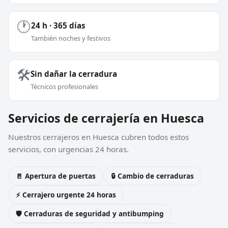
🕐
24 h · 365 días
También noches y festivos
🛠️
Sin dañar la cerradura
Técnicos profesionales
Servicios de cerrajería en Huesca
Nuestros cerrajeros en Huesca cubren todos estos
servicios, con urgencias 24 horas.
🚪 Apertura de puertas
🔒 Cambio de cerraduras
⚡ Cerrajero urgente 24 horas
🛡️ Cerraduras de seguridad y antibumping