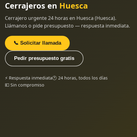
Cerrajeros en
Huesca
Cerrajero urgente 24 horas en Huesca (Huesca).
Llámanos o pide presupuesto — respuesta inmediata.
📞 Solicitar llamada
Pedir presupuesto gratis
⚡ Respuesta inmediata
🕐 24 horas, todos los días
💶 Sin compromiso