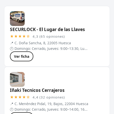
SECURLOCK - El Lugar de las Llaves
★★★★☆
4,3 (65 opiniones)
📍 C. Doña Sancha, 8, 22005 Huesca
🕐 Domingo: Cerrado, Jueves: 9:00–13:30, Lu...
Ver ficha
Iñaki Tecnicos Cerrajeros
★★★★☆
4,4 (32 opiniones)
📍 C. Menéndez Pidal, 19, Bajos, 22004 Huesca
🕐 Domingo: Cerrado, Jueves: 9:00–14:00, 16...