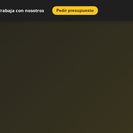
Trabaja con nosotros
Pedir presupuesto