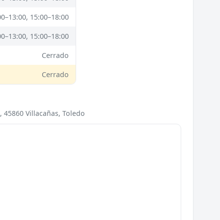
00–13:00, 15:00–18:00
00–13:00, 15:00–18:00
Cerrado
Cerrado
3, 45860 Villacañas, Toledo