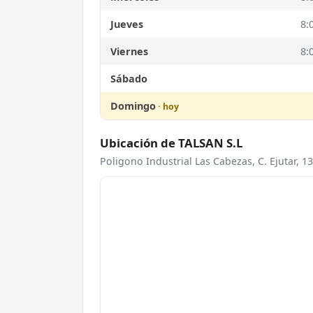
Jueves
8:
Viernes
8:
Sábado
Domingo
Ubicación de TALSAN S.L
Poligono Industrial Las Cabezas, C. Ejutar, 1