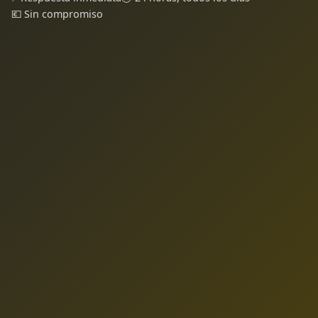
💶 Sin compromiso