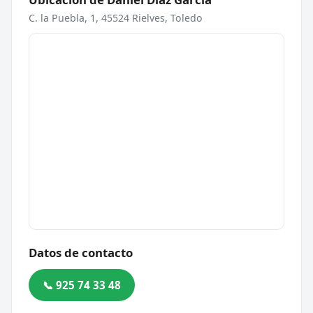
C. la Puebla, 1, 45524 Rielves, Toledo
Datos de contacto
📞 925 74 33 48