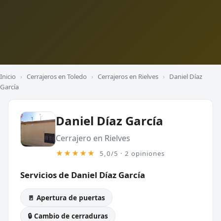
Inicio
›
Cerrajeros en Toledo
›
Cerrajeros en Rielves
›
Daniel Díaz
García
Daniel Díaz García
Cerrajero en Rielves
★★★★★
5,0/5 · 2 opiniones
Servicios de Daniel Díaz García
🚪 Apertura de puertas
🔒 Cambio de cerraduras