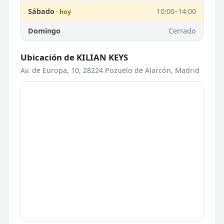
Sábado
10:00–14:00
Domingo
Cerrado
Ubicación de KILIAN KEYS
Av. de Europa, 10, 28224 Pozuelo de Alarcón, Madrid