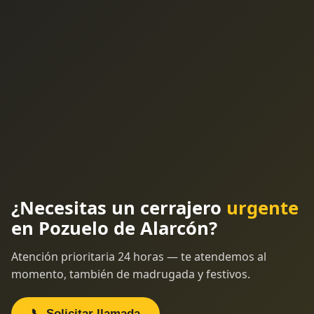
¿Necesitas un cerrajero
urgente
en Pozuelo de Alarcón?
Atención prioritaria 24 horas — te atendemos al
momento, también de madrugada y festivos.
📞 Solicitar llamada