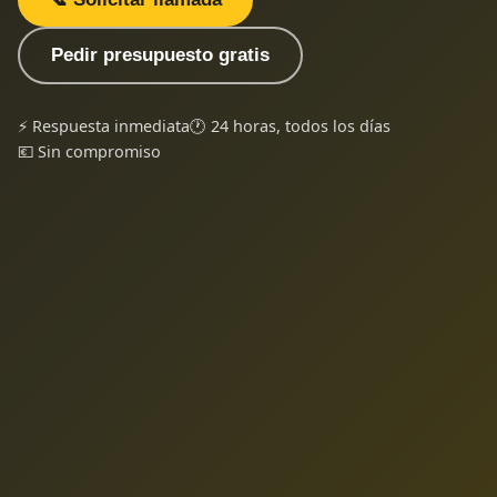
Pedir presupuesto gratis
⚡ Respuesta inmediata
🕐 24 horas, todos los días
💶 Sin compromiso