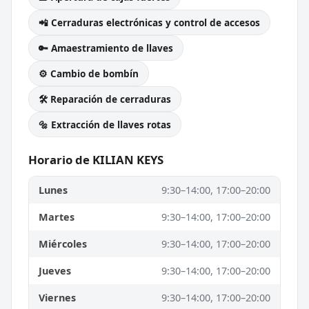
📲 Cerraduras electrónicas y control de accesos
🔑 Amaestramiento de llaves
⚙️ Cambio de bombín
🛠️ Reparación de cerraduras
🔩 Extracción de llaves rotas
Horario de KILIAN KEYS
Lunes
9:30–14:00, 17:00–20:00
Martes
9:30–14:00, 17:00–20:00
Miércoles
9:30–14:00, 17:00–20:00
Jueves
9:30–14:00, 17:00–20:00
Viernes
9:30–14:00, 17:00–20:00