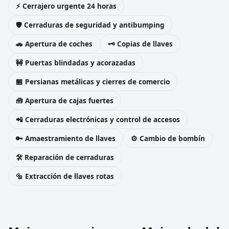
⚡ Cerrajero urgente 24 horas
🛡️ Cerraduras de seguridad y antibumping
🚗 Apertura de coches
🗝️ Copias de llaves
🚧 Puertas blindadas y acorazadas
🏪 Persianas metálicas y cierres de comercio
🧰 Apertura de cajas fuertes
📲 Cerraduras electrónicas y control de accesos
🔑 Amaestramiento de llaves
⚙️ Cambio de bombín
🛠️ Reparación de cerraduras
🔩 Extracción de llaves rotas