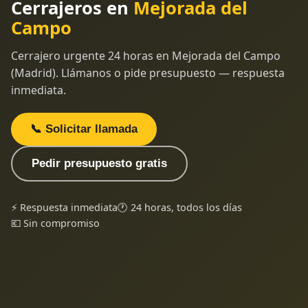
Cerrajeros en
Mejorada del
Campo
Cerrajero urgente 24 horas en Mejorada del Campo
(Madrid). Llámanos o pide presupuesto — respuesta
inmediata.
📞 Solicitar llamada
Pedir presupuesto gratis
⚡ Respuesta inmediata
🕐 24 horas, todos los días
💶 Sin compromiso