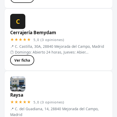
C
Cerrajería Bemydam
★★★★★
5,0 (3 opiniones)
📍 C. Castilla, 30A, 28840 Mejorada del Campo, Madrid
🕐 Domingo: Abierto 24 horas, Jueves: Abier...
Ver ficha
Raysa
★★★★★
5,0 (3 opiniones)
📍 C. del Guadiana, 14, 28840 Mejorada del Campo,
Madrid