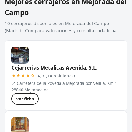
Mejores cerrajeros en Mejorada del
Campo
10 cerrajeros disponibles en Mejorada del Campo
(Madrid). Compara valoraciones y consulta cada ficha.
Cejarrerias Metalicas Avenida, S.L.
★★★★☆
4,3 (14 opiniones)
📍 Carretera de la Poveda a Mejorada por Velilla, Km 1,
28840 Mejorada de...
Ver ficha