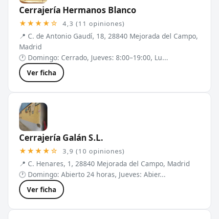
Cerrajería Hermanos Blanco
★★★★☆
4,3 (11 opiniones)
📍 C. de Antonio Gaudí, 18, 28840 Mejorada del Campo,
Madrid
🕐 Domingo: Cerrado, Jueves: 8:00–19:00, Lu...
Ver ficha
Cerrajería Galán S.L.
★★★★☆
3,9 (10 opiniones)
📍 C. Henares, 1, 28840 Mejorada del Campo, Madrid
🕐 Domingo: Abierto 24 horas, Jueves: Abier...
Ver ficha