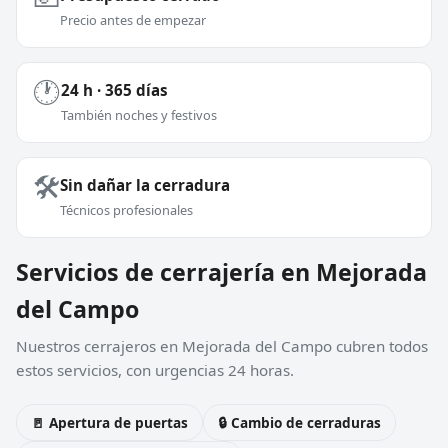
Precio antes de empezar
🕐
24 h · 365 días
También noches y festivos
🛠️
Sin dañar la cerradura
Técnicos profesionales
Servicios de cerrajería en Mejorada
del Campo
Nuestros cerrajeros en Mejorada del Campo cubren todos
estos servicios, con urgencias 24 horas.
🚪 Apertura de puertas
🔒 Cambio de cerraduras