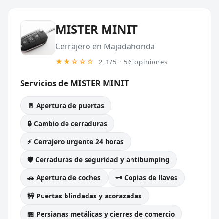
MISTER MINIT
Cerrajero en Majadahonda
★★☆☆☆
2,1/5 · 56 opiniones
Servicios de MISTER MINIT
🚪 Apertura de puertas
🔒 Cambio de cerraduras
⚡ Cerrajero urgente 24 horas
🛡️ Cerraduras de seguridad y antibumping
🚗 Apertura de coches
🗝️ Copias de llaves
🚧 Puertas blindadas y acorazadas
🏪 Persianas metálicas y cierres de comercio