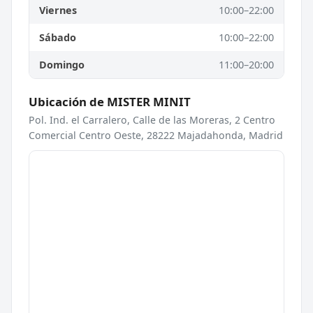
Viernes
10:00–22:00
Sábado
10:00–22:00
Domingo
11:00–20:00
Ubicación de MISTER MINIT
Pol. Ind. el Carralero, Calle de las Moreras, 2 Centro
Comercial Centro Oeste, 28222 Majadahonda, Madrid