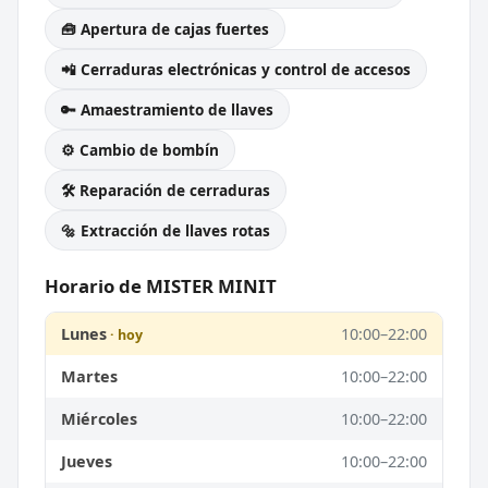
🧰 Apertura de cajas fuertes
📲 Cerraduras electrónicas y control de accesos
🔑 Amaestramiento de llaves
⚙️ Cambio de bombín
🛠️ Reparación de cerraduras
🔩 Extracción de llaves rotas
Horario de MISTER MINIT
Lunes
10:00–22:00
Martes
10:00–22:00
Miércoles
10:00–22:00
Jueves
10:00–22:00