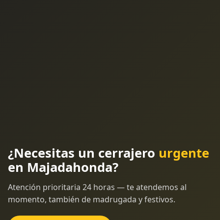
¿Necesitas un cerrajero
urgente
en Majadahonda?
Atención prioritaria 24 horas — te atendemos al
momento, también de madrugada y festivos.