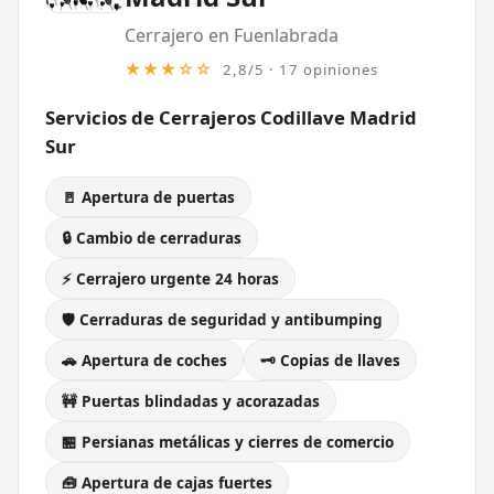
Cerrajero en Fuenlabrada
★★★☆☆
2,8/5 · 17 opiniones
Servicios de Cerrajeros Codillave Madrid
Sur
🚪 Apertura de puertas
🔒 Cambio de cerraduras
⚡ Cerrajero urgente 24 horas
🛡️ Cerraduras de seguridad y antibumping
🚗 Apertura de coches
🗝️ Copias de llaves
🚧 Puertas blindadas y acorazadas
🏪 Persianas metálicas y cierres de comercio
🧰 Apertura de cajas fuertes