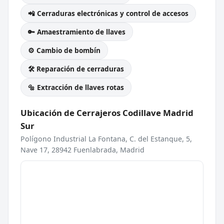
📲 Cerraduras electrónicas y control de accesos
🔑 Amaestramiento de llaves
⚙️ Cambio de bombín
🛠️ Reparación de cerraduras
🔩 Extracción de llaves rotas
Ubicación de Cerrajeros Codillave Madrid
Sur
Polígono Industrial La Fontana, C. del Estanque, 5,
Nave 17, 28942 Fuenlabrada, Madrid