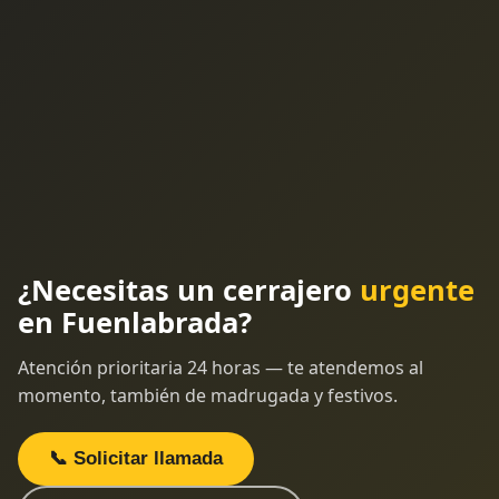
¿Necesitas un cerrajero
urgente
en Fuenlabrada?
Atención prioritaria 24 horas — te atendemos al
momento, también de madrugada y festivos.
📞 Solicitar llamada