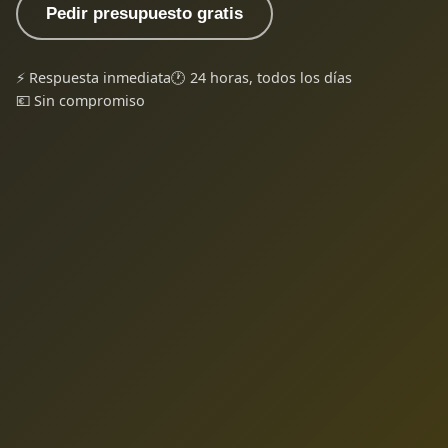
Pedir presupuesto gratis
⚡ Respuesta inmediata
🕐 24 horas, todos los días
💶 Sin compromiso