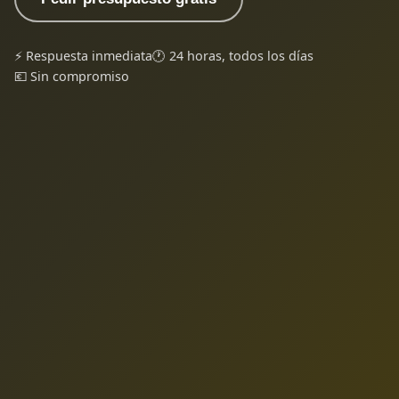
⚡ Respuesta inmediata
🕐 24 horas, todos los días
💶 Sin compromiso