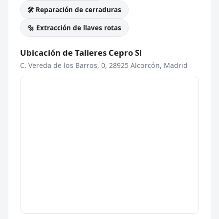
🛠️ Reparación de cerraduras
🔩 Extracción de llaves rotas
Ubicación de Talleres Cepro Sl
C. Vereda de los Barros, 0, 28925 Alcorcón, Madrid