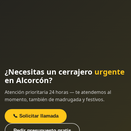
¿Necesitas un cerrajero
urgente
en Alcorcón?
Atención prioritaria 24 horas — te atendemos al
momento, también de madrugada y festivos.
📞 Solicitar llamada
Pedir presupuesto gratis