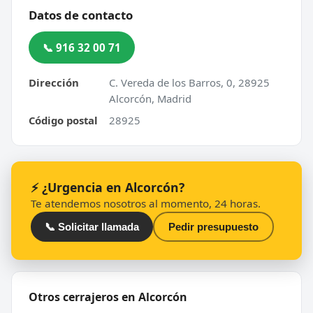
Datos de contacto
📞 916 32 00 71
Dirección
C. Vereda de los Barros, 0, 28925
Alcorcón, Madrid
Código postal
28925
⚡ ¿Urgencia en Alcorcón?
Te atendemos nosotros al momento, 24 horas.
📞 Solicitar llamada
Pedir presupuesto
Otros cerrajeros en Alcorcón