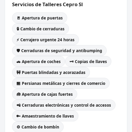
Servicios de Talleres Cepro Sl
🚪 Apertura de puertas
🔒 Cambio de cerraduras
⚡ Cerrajero urgente 24 horas
🛡️ Cerraduras de seguridad y antibumping
🚗 Apertura de coches
🗝️ Copias de llaves
🚧 Puertas blindadas y acorazadas
🏪 Persianas metálicas y cierres de comercio
🧰 Apertura de cajas fuertes
📲 Cerraduras electrónicas y control de accesos
🔑 Amaestramiento de llaves
⚙️ Cambio de bombín