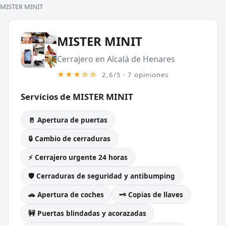
MISTER MINIT
MISTER MINIT
Cerrajero en Alcalá de Henares
★★★☆☆
2,6/5 · 7 opiniones
Servicios de MISTER MINIT
🚪 Apertura de puertas
🔒 Cambio de cerraduras
⚡ Cerrajero urgente 24 horas
🛡️ Cerraduras de seguridad y antibumping
🚗 Apertura de coches
🗝️ Copias de llaves
🚧 Puertas blindadas y acorazadas