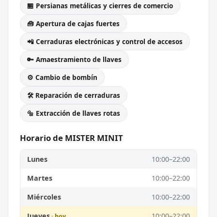
🏪 Persianas metálicas y cierres de comercio
🧰 Apertura de cajas fuertes
📲 Cerraduras electrónicas y control de accesos
🔑 Amaestramiento de llaves
⚙️ Cambio de bombín
🛠️ Reparación de cerraduras
🔩 Extracción de llaves rotas
Horario de MISTER MINIT
Lunes
10:00–22:00
Martes
10:00–22:00
Miércoles
10:00–22:00
Jueves
10:00–22:00