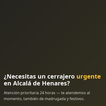
¿Necesitas un cerrajero
urgente
en Alcalá de Henares?
Atención prioritaria 24 horas — te atendemos al
momento, también de madrugada y festivos.