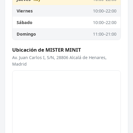
Viernes
10:00–22:00
Sábado
10:00–22:00
Domingo
11:00–21:00
Ubicación de MISTER MINIT
Av. Juan Carlos I, S/N, 28806 Alcalá de Henares,
Madrid