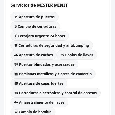
Servicios de MISTER MINIT
🚪 Apertura de puertas
🔒 Cambio de cerraduras
⚡ Cerrajero urgente 24 horas
🛡️ Cerraduras de seguridad y antibumping
🚗 Apertura de coches
🗝️ Copias de llaves
🚧 Puertas blindadas y acorazadas
🏪 Persianas metálicas y cierres de comercio
🧰 Apertura de cajas fuertes
📲 Cerraduras electrónicas y control de accesos
🔑 Amaestramiento de llaves
⚙️ Cambio de bombín