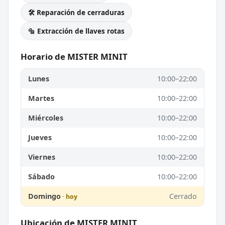
🛠️ Reparación de cerraduras
🔩 Extracción de llaves rotas
Horario de MISTER MINIT
Lunes
10:00–22:00
Martes
10:00–22:00
Miércoles
10:00–22:00
Jueves
10:00–22:00
Viernes
10:00–22:00
Sábado
10:00–22:00
Domingo
Cerrado
Ubicación de MISTER MINIT