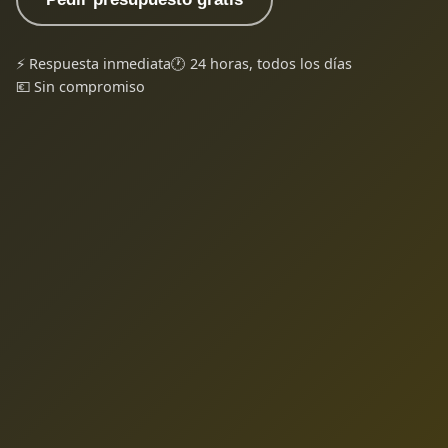
⚡ Respuesta inmediata
🕐 24 horas, todos los días
💶 Sin compromiso