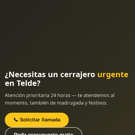
¿Necesitas un cerrajero
urgente
en Telde?
Atención prioritaria 24 horas — te atendemos al
momento, también de madrugada y festivos.
📞 Solicitar llamada
Pedir presupuesto gratis