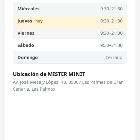
Miércoles
9:30–21:30
Jueves
9:30–21:30
Viernes
9:30–21:30
Sábado
9:30–21:30
Domingo
Cerrado
Ubicación de MISTER MINIT
Av. José Mesa y López, 18, 35007 Las Palmas de Gran
Canaria, Las Palmas