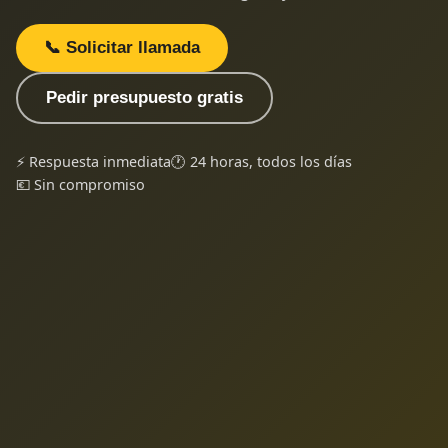
📞 Solicitar llamada
Pedir presupuesto gratis
⚡ Respuesta inmediata
🕐 24 horas, todos los días
💶 Sin compromiso