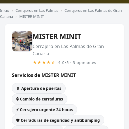
Inicio
›
Cerrajeros en Las Palmas
›
Cerrajeros en Las Palmas de Gran
Canaria
›
MISTER MINIT
MISTER MINIT
Cerrajero en Las Palmas de Gran
Canaria
★★★★☆
4,0/5 · 3 opiniones
Servicios de MISTER MINIT
🚪 Apertura de puertas
🔒 Cambio de cerraduras
⚡ Cerrajero urgente 24 horas
🛡️ Cerraduras de seguridad y antibumping