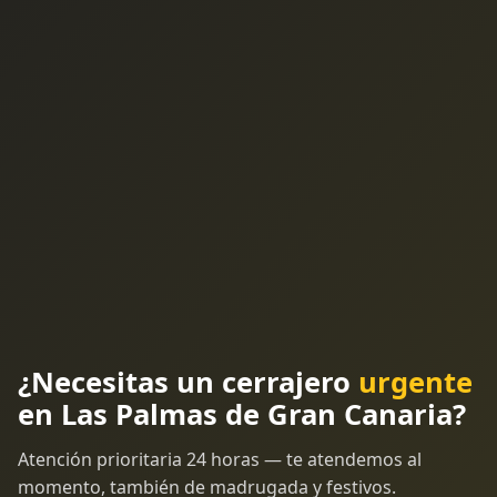
¿Necesitas un cerrajero
urgente
en Las Palmas de Gran Canaria?
Atención prioritaria 24 horas — te atendemos al
momento, también de madrugada y festivos.