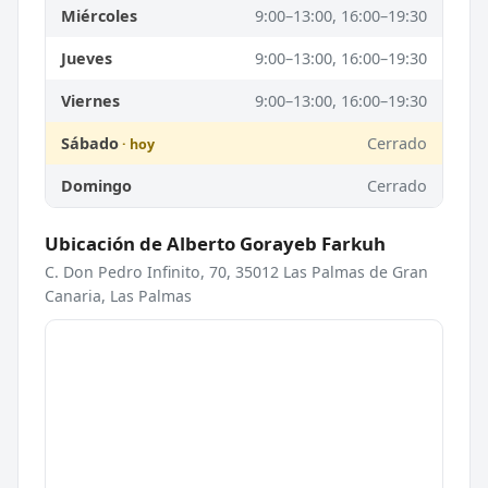
Miércoles
9:00–13:00, 16:00–19:30
Jueves
9:00–13:00, 16:00–19:30
Viernes
9:00–13:00, 16:00–19:30
Sábado
Cerrado
Domingo
Cerrado
Ubicación de Alberto Gorayeb Farkuh
C. Don Pedro Infinito, 70, 35012 Las Palmas de Gran
Canaria, Las Palmas