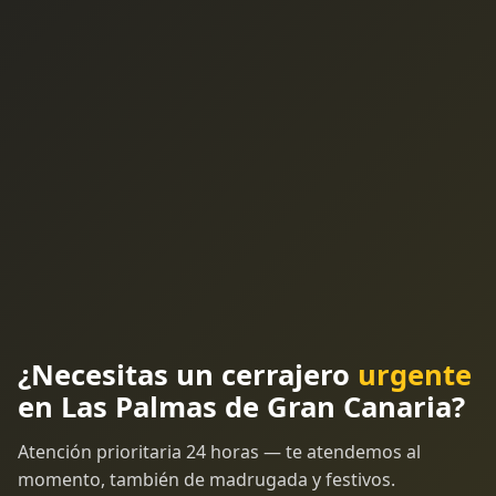
¿Necesitas un cerrajero
urgente
en Las Palmas de Gran Canaria?
Atención prioritaria 24 horas — te atendemos al
momento, también de madrugada y festivos.