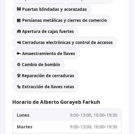
🚧 Puertas blindadas y acorazadas
🏪 Persianas metálicas y cierres de comercio
🧰 Apertura de cajas fuertes
📲 Cerraduras electrónicas y control de accesos
🔑 Amaestramiento de llaves
⚙️ Cambio de bombín
🛠️ Reparación de cerraduras
🔩 Extracción de llaves rotas
Horario de Alberto Gorayeb Farkuh
Lunes
9:00–13:00, 16:00–19:30
Martes
9:00–13:00, 16:00–19:30