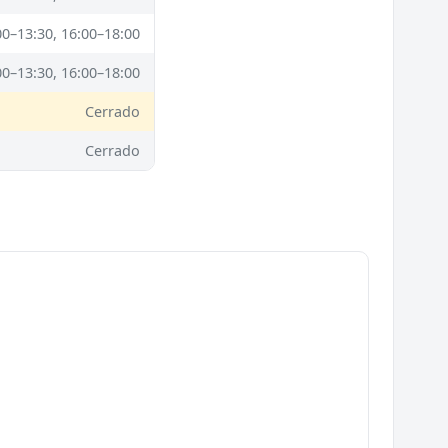
00–13:30, 16:00–18:00
00–13:30, 16:00–18:00
Cerrado
Cerrado