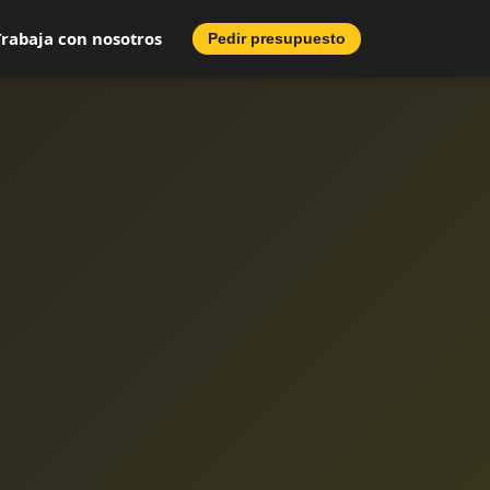
Trabaja con nosotros
Pedir presupuesto