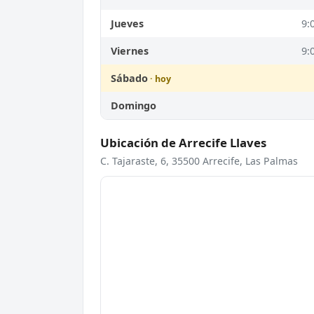
Jueves
9:
Viernes
9:
Sábado
Domingo
Ubicación de Arrecife Llaves
C. Tajaraste, 6, 35500 Arrecife, Las Palmas