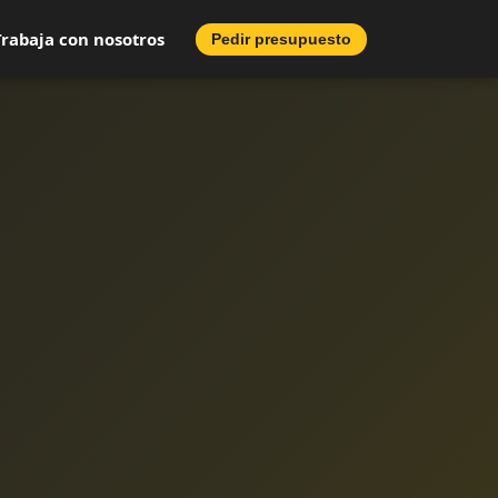
Trabaja con nosotros
Pedir presupuesto