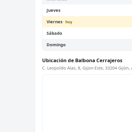
Jueves
Viernes
Sábado
Domingo
Ubicación de Balbona Cerrajeros
C. Leopoldo Alas, 8, Gijon-Este, 33204 Gijón, 