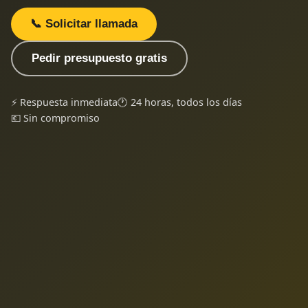
📞 Solicitar llamada
Pedir presupuesto gratis
⚡ Respuesta inmediata
🕐 24 horas, todos los días
💶 Sin compromiso