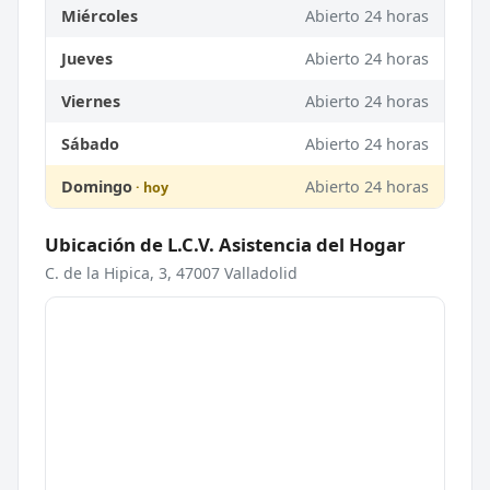
Miércoles
Abierto 24 horas
Jueves
Abierto 24 horas
Viernes
Abierto 24 horas
Sábado
Abierto 24 horas
Domingo
Abierto 24 horas
Ubicación de L.C.V. Asistencia del Hogar
C. de la Hipica, 3, 47007 Valladolid