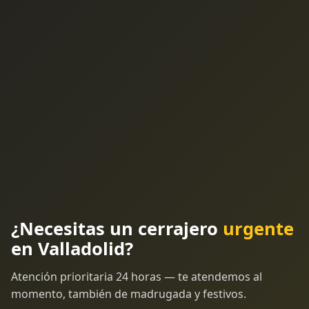
¿Necesitas un cerrajero
urgente
en Valladolid?
Atención prioritaria 24 horas — te atendemos al
momento, también de madrugada y festivos.