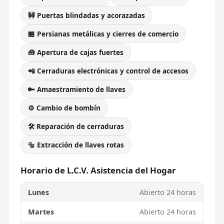
🚧 Puertas blindadas y acorazadas
🏪 Persianas metálicas y cierres de comercio
🧰 Apertura de cajas fuertes
📲 Cerraduras electrónicas y control de accesos
🔑 Amaestramiento de llaves
⚙️ Cambio de bombín
🛠️ Reparación de cerraduras
🔩 Extracción de llaves rotas
Horario de L.C.V. Asistencia del Hogar
Lunes
Abierto 24 horas
Martes
Abierto 24 horas