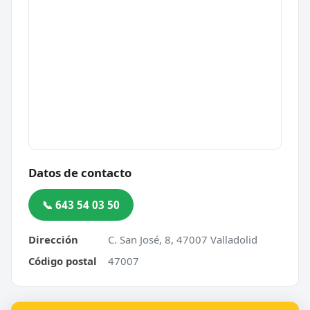
Datos de contacto
📞 643 54 03 50
Dirección
C. San José, 8, 47007 Valladolid
Código postal
47007