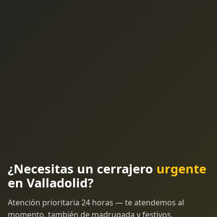
¿Necesitas un cerrajero
urgente
en Valladolid?
Atención prioritaria 24 horas — te atendemos al
momento, también de madrugada y festivos.