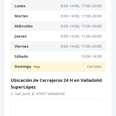
Lunes
9:00–14:00, 17:00–20:00
Martes
9:00–14:00, 17:00–20:00
Miércoles
9:00–14:00, 17:00–20:00
Jueves
9:00–14:00, 17:00–20:00
Viernes
9:00–14:00, 17:00–20:00
Sábado
10:00–14:00
Domingo
Cerrado
Ubicación de Cerrajeros 24 H en Valladolid
SuperLópez
C. San José, 8, 47007 Valladolid