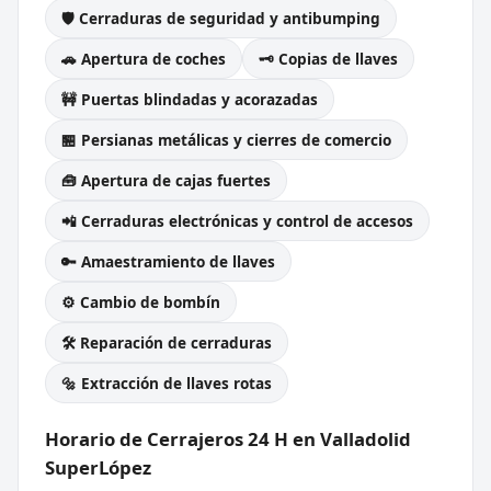
🛡️ Cerraduras de seguridad y antibumping
🚗 Apertura de coches
🗝️ Copias de llaves
🚧 Puertas blindadas y acorazadas
🏪 Persianas metálicas y cierres de comercio
🧰 Apertura de cajas fuertes
📲 Cerraduras electrónicas y control de accesos
🔑 Amaestramiento de llaves
⚙️ Cambio de bombín
🛠️ Reparación de cerraduras
🔩 Extracción de llaves rotas
Horario de Cerrajeros 24 H en Valladolid
SuperLópez