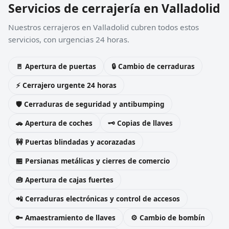
Servicios de cerrajería en Valladolid
Nuestros cerrajeros en Valladolid cubren todos estos
servicios, con urgencias 24 horas.
🚪 Apertura de puertas
🔒 Cambio de cerraduras
⚡ Cerrajero urgente 24 horas
🛡️ Cerraduras de seguridad y antibumping
🚗 Apertura de coches
🗝️ Copias de llaves
🚧 Puertas blindadas y acorazadas
🏪 Persianas metálicas y cierres de comercio
🧰 Apertura de cajas fuertes
📲 Cerraduras electrónicas y control de accesos
🔑 Amaestramiento de llaves
⚙️ Cambio de bombín