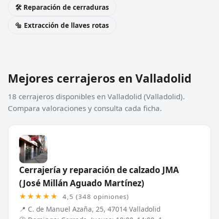
🛠️ Reparación de cerraduras
🔩 Extracción de llaves rotas
Mejores cerrajeros en Valladolid
18 cerrajeros disponibles en Valladolid (Valladolid).
Compara valoraciones y consulta cada ficha.
Cerrajería y reparación de calzado JMA
(José Millán Aguado Martínez)
★★★★★
4,5 (348 opiniones)
📍 C. de Manuel Azaña, 25, 47014 Valladolid