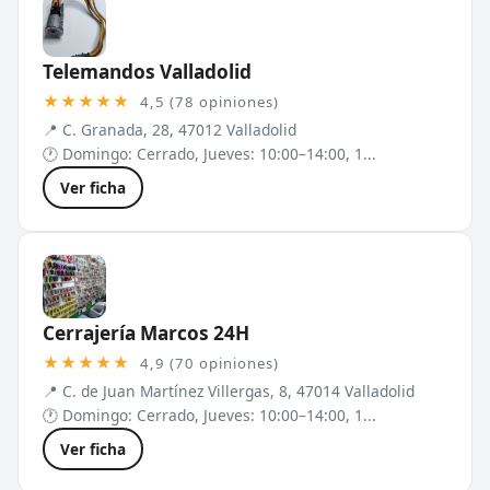
Telemandos Valladolid
★★★★★
4,5 (78 opiniones)
📍 C. Granada, 28, 47012 Valladolid
🕐 Domingo: Cerrado, Jueves: 10:00–14:00, 1...
Ver ficha
Cerrajería Marcos 24H
★★★★★
4,9 (70 opiniones)
📍 C. de Juan Martínez Villergas, 8, 47014 Valladolid
🕐 Domingo: Cerrado, Jueves: 10:00–14:00, 1...
Ver ficha