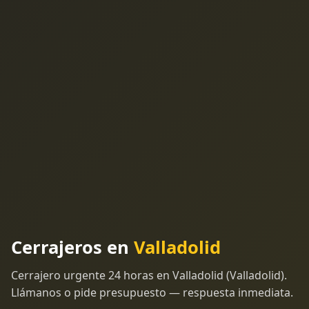
Cerrajeros en
Valladolid
Cerrajero urgente 24 horas en Valladolid (Valladolid).
Llámanos o pide presupuesto — respuesta inmediata.