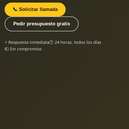
📞 Solicitar llamada
Pedir presupuesto gratis
⚡ Respuesta inmediata
🕐 24 horas, todos los días
💶 Sin compromiso