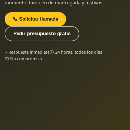
momento, también de madrugada y festivos.
📞 Solicitar llamada
Pedir presupuesto gratis
⚡ Respuesta inmediata
🕐 24 horas, todos los días
💶 Sin compromiso