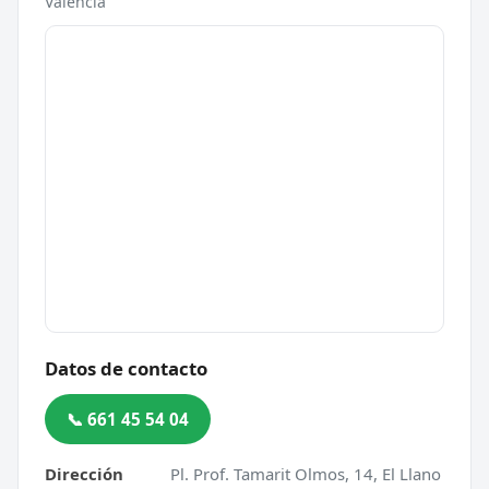
Valencia
Datos de contacto
📞 661 45 54 04
Dirección
Pl. Prof. Tamarit Olmos, 14, El Llano