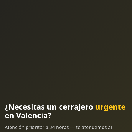
¿Necesitas un cerrajero
urgente
en Valencia?
Atención prioritaria 24 horas — te atendemos al