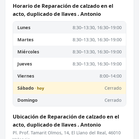
Horario de Reparación de calzado en el
acto, duplicado de llaves . Antonio
Lunes
8:30–13:30, 16:30–19:00
Martes
8:30–13:30, 16:30–19:00
Miércoles
8:30–13:30, 16:30–19:00
Jueves
8:30–13:30, 16:30–19:00
Viernes
8:00–14:00
Sábado
Cerrado
Domingo
Cerrado
Ubicación de Reparación de calzado en el
acto, duplicado de llaves . Antonio
Pl. Prof. Tamarit Olmos, 14, El Llano del Real, 46010