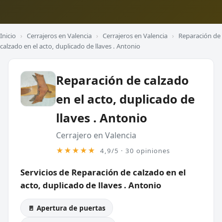
Inicio
›
Cerrajeros en Valencia
›
Cerrajeros en Valencia
›
Reparación de
calzado en el acto, duplicado de llaves . Antonio
Reparación de calzado
en el acto, duplicado de
llaves . Antonio
Cerrajero en Valencia
★★★★★
4,9/5 · 30 opiniones
Servicios de Reparación de calzado en el
acto, duplicado de llaves . Antonio
🚪 Apertura de puertas