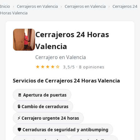
Inicio
›
Cerrajeros en Valencia
›
Cerrajeros en Valencia
›
Cerrajeros 24
Horas Valencia
Cerrajeros 24 Horas
Valencia
Cerrajero en Valencia
★★★★☆
3,5/5 · 8 opiniones
Servicios de Cerrajeros 24 Horas Valencia
🚪 Apertura de puertas
🔒 Cambio de cerraduras
⚡ Cerrajero urgente 24 horas
🛡️ Cerraduras de seguridad y antibumping