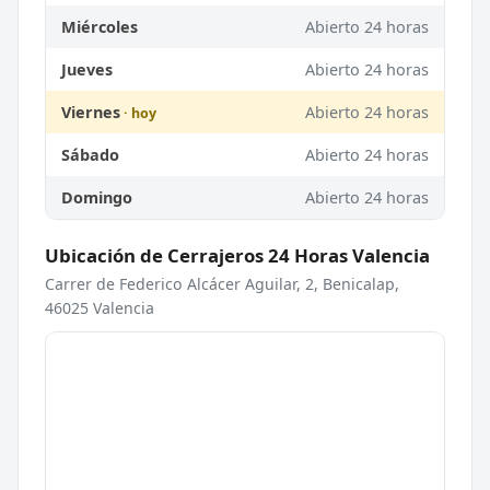
Miércoles
Abierto 24 horas
Jueves
Abierto 24 horas
Viernes
Abierto 24 horas
Sábado
Abierto 24 horas
Domingo
Abierto 24 horas
Ubicación de Cerrajeros 24 Horas Valencia
Carrer de Federico Alcácer Aguilar, 2, Benicalap,
46025 Valencia