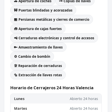
🚗 Apertura de coches
🗝️ Copias de llaves
🚧 Puertas blindadas y acorazadas
🏪 Persianas metálicas y cierres de comercio
🧰 Apertura de cajas fuertes
📲 Cerraduras electrónicas y control de accesos
🔑 Amaestramiento de llaves
⚙️ Cambio de bombín
🛠️ Reparación de cerraduras
🔩 Extracción de llaves rotas
Horario de Cerrajeros 24 Horas Valencia
Lunes
Abierto 24 horas
Martes
Abierto 24 horas