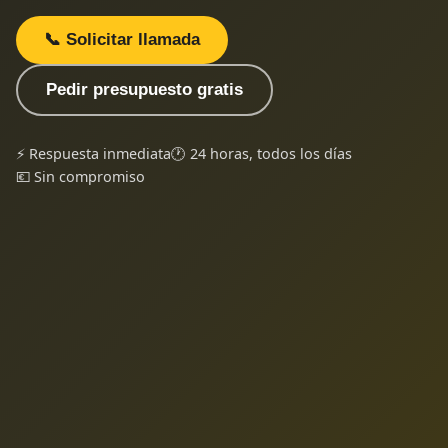
📞 Solicitar llamada
Pedir presupuesto gratis
⚡ Respuesta inmediata
🕐 24 horas, todos los días
💶 Sin compromiso