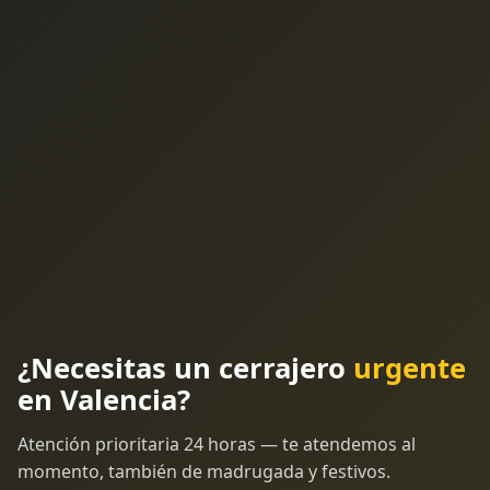
¿Necesitas un cerrajero
urgente
en Valencia?
Atención prioritaria 24 horas — te atendemos al
momento, también de madrugada y festivos.