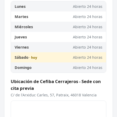
Lunes
Abierto 24 horas
Martes
Abierto 24 horas
Miércoles
Abierto 24 horas
Jueves
Abierto 24 horas
Viernes
Abierto 24 horas
Sábado
Abierto 24 horas
Domingo
Abierto 24 horas
Ubicación de Cefiba Cerrajeros - Sede con
cita previa
C/ de l'Arxiduc Carles, 57, Patraix, 46018 Valencia