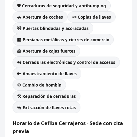
🛡️ Cerraduras de seguridad y antibumping
🚗 Apertura de coches
🗝️ Copias de llaves
🚧 Puertas blindadas y acorazadas
🏪 Persianas metálicas y cierres de comercio
🧰 Apertura de cajas fuertes
📲 Cerraduras electrónicas y control de accesos
🔑 Amaestramiento de llaves
⚙️ Cambio de bombín
🛠️ Reparación de cerraduras
🔩 Extracción de llaves rotas
Horario de Cefiba Cerrajeros - Sede con cita
previa