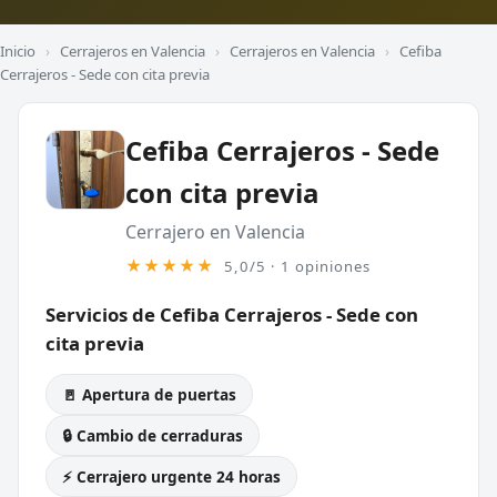
Inicio
›
Cerrajeros en Valencia
›
Cerrajeros en Valencia
›
Cefiba
Cerrajeros - Sede con cita previa
Cefiba Cerrajeros - Sede
con cita previa
Cerrajero en Valencia
★★★★★
5,0/5 · 1 opiniones
Servicios de Cefiba Cerrajeros - Sede con
cita previa
🚪 Apertura de puertas
🔒 Cambio de cerraduras
⚡ Cerrajero urgente 24 horas