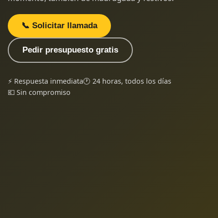
📞 Solicitar llamada
Pedir presupuesto gratis
⚡ Respuesta inmediata
🕐 24 horas, todos los días
💶 Sin compromiso