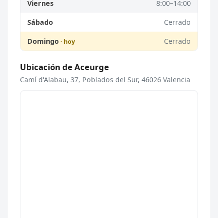
Viernes
8:00–14:00
Sábado
Cerrado
Domingo
Cerrado
Ubicación de Aceurge
Camí d'Alabau, 37, Poblados del Sur, 46026 Valencia