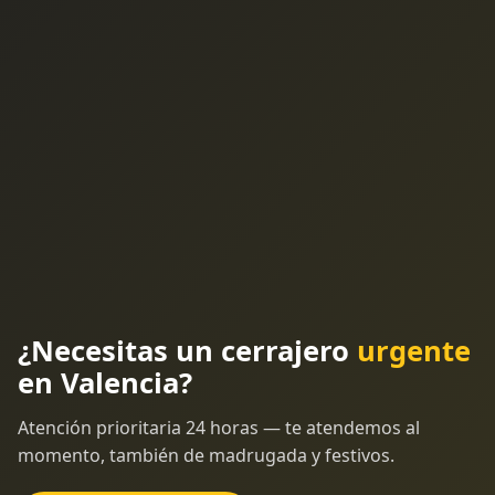
¿Necesitas un cerrajero
urgente
en Valencia?
Atención prioritaria 24 horas — te atendemos al
momento, también de madrugada y festivos.