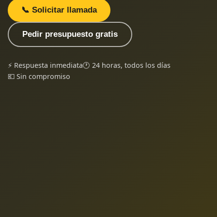
📞 Solicitar llamada
Pedir presupuesto gratis
⚡ Respuesta inmediata
🕐 24 horas, todos los días
💶 Sin compromiso