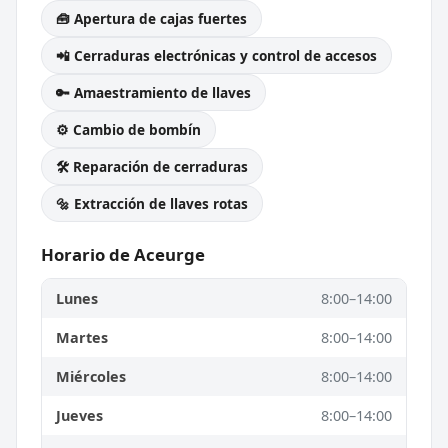
🧰 Apertura de cajas fuertes
📲 Cerraduras electrónicas y control de accesos
🔑 Amaestramiento de llaves
⚙️ Cambio de bombín
🛠️ Reparación de cerraduras
🔩 Extracción de llaves rotas
Horario de Aceurge
Lunes
8:00–14:00
Martes
8:00–14:00
Miércoles
8:00–14:00
Jueves
8:00–14:00