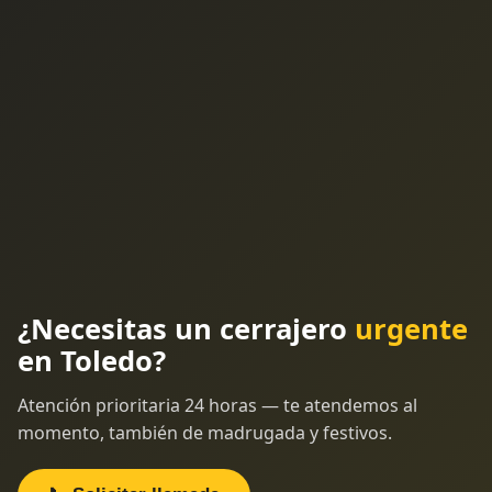
¿Necesitas un cerrajero
urgente
en Toledo?
Atención prioritaria 24 horas — te atendemos al
momento, también de madrugada y festivos.