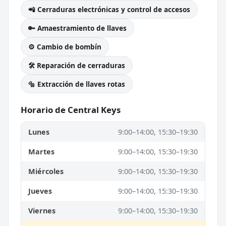
📲 Cerraduras electrónicas y control de accesos
🔑 Amaestramiento de llaves
⚙️ Cambio de bombín
🛠️ Reparación de cerraduras
🔩 Extracción de llaves rotas
Horario de Central Keys
Lunes
9:00–14:00, 15:30–19:30
Martes
9:00–14:00, 15:30–19:30
Miércoles
9:00–14:00, 15:30–19:30
Jueves
9:00–14:00, 15:30–19:30
Viernes
9:00–14:00, 15:30–19:30