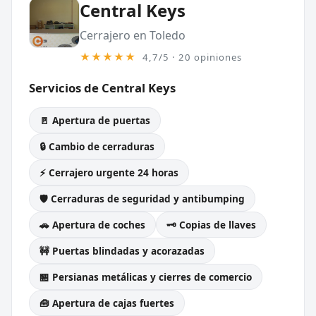
Central Keys
Cerrajero en Toledo
★★★★★
4,7/5 · 20 opiniones
Servicios de Central Keys
🚪 Apertura de puertas
🔒 Cambio de cerraduras
⚡ Cerrajero urgente 24 horas
🛡️ Cerraduras de seguridad y antibumping
🚗 Apertura de coches
🗝️ Copias de llaves
🚧 Puertas blindadas y acorazadas
🏪 Persianas metálicas y cierres de comercio
🧰 Apertura de cajas fuertes