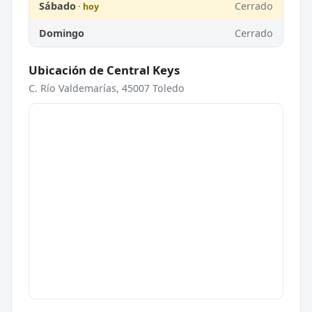
Sábado
Cerrado
Domingo
Cerrado
Ubicación de Central Keys
C. Río Valdemarías, 45007 Toledo