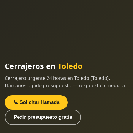
Cerrajeros en
Toledo
Cerrajero urgente 24 horas en Toledo (Toledo).
Llámanos o pide presupuesto — respuesta inmediata.
📞 Solicitar llamada
Pedir presupuesto gratis