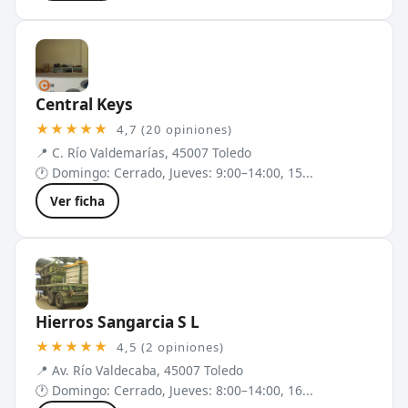
Central Keys
★★★★★
4,7 (20 opiniones)
📍 C. Río Valdemarías, 45007 Toledo
🕐 Domingo: Cerrado, Jueves: 9:00–14:00, 15...
Ver ficha
Hierros Sangarcia S L
★★★★★
4,5 (2 opiniones)
📍 Av. Río Valdecaba, 45007 Toledo
🕐 Domingo: Cerrado, Jueves: 8:00–14:00, 16...