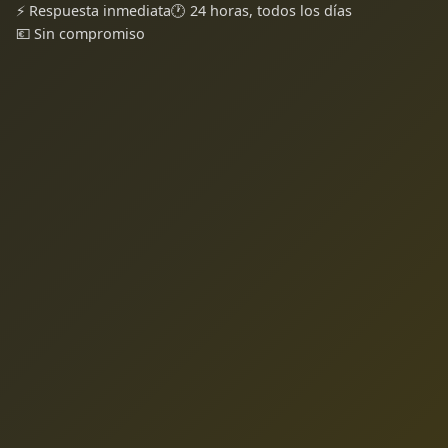
⚡ Respuesta inmediata
🕐 24 horas, todos los días
💶 Sin compromiso