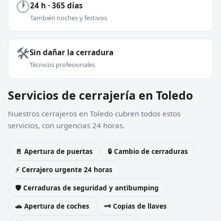
🕐
24 h · 365 días
También noches y festivos
🛠️
Sin dañar la cerradura
Técnicos profesionales
Servicios de cerrajería en Toledo
Nuestros cerrajeros en Toledo cubren todos estos
servicios, con urgencias 24 horas.
🚪 Apertura de puertas
🔒 Cambio de cerraduras
⚡ Cerrajero urgente 24 horas
🛡️ Cerraduras de seguridad y antibumping
🚗 Apertura de coches
🗝️ Copias de llaves