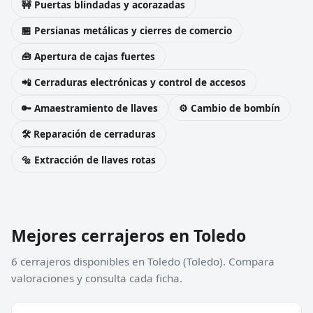
🚧 Puertas blindadas y acorazadas
🏪 Persianas metálicas y cierres de comercio
🧰 Apertura de cajas fuertes
📲 Cerraduras electrónicas y control de accesos
🔑 Amaestramiento de llaves
⚙️ Cambio de bombín
🛠️ Reparación de cerraduras
🔩 Extracción de llaves rotas
Mejores cerrajeros en Toledo
6 cerrajeros disponibles en Toledo (Toledo). Compara
valoraciones y consulta cada ficha.