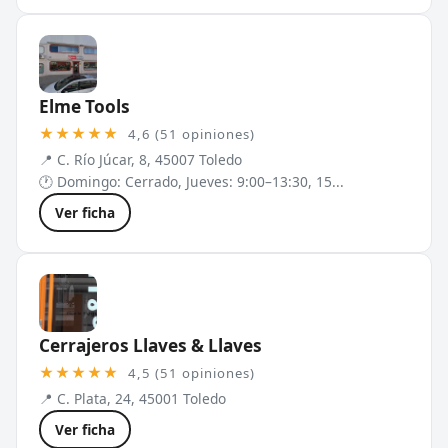
Elme Tools
★★★★★
4,6 (51 opiniones)
📍 C. Río Júcar, 8, 45007 Toledo
🕐 Domingo: Cerrado, Jueves: 9:00–13:30, 15...
Ver ficha
Cerrajeros Llaves & Llaves
★★★★★
4,5 (51 opiniones)
📍 C. Plata, 24, 45001 Toledo
Ver ficha