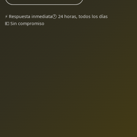
⚡ Respuesta inmediata
🕐 24 horas, todos los días
💶 Sin compromiso