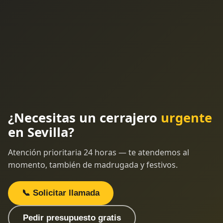
¿Necesitas un cerrajero
urgente
en Sevilla?
Atención prioritaria 24 horas — te atendemos al
momento, también de madrugada y festivos.
📞 Solicitar llamada
Pedir presupuesto gratis