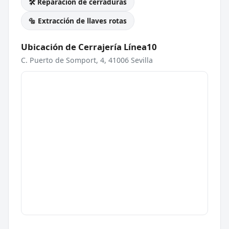
🛠️ Reparación de cerraduras
🔩 Extracción de llaves rotas
Ubicación de Cerrajería Línea10
C. Puerto de Somport, 4, 41006 Sevilla