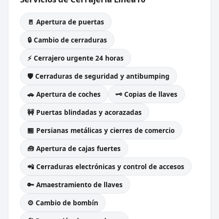
🚪 Apertura de puertas
🔒 Cambio de cerraduras
⚡ Cerrajero urgente 24 horas
🛡️ Cerraduras de seguridad y antibumping
🚗 Apertura de coches
🗝️ Copias de llaves
🚧 Puertas blindadas y acorazadas
🏪 Persianas metálicas y cierres de comercio
🧰 Apertura de cajas fuertes
📲 Cerraduras electrónicas y control de accesos
🔑 Amaestramiento de llaves
⚙️ Cambio de bombín