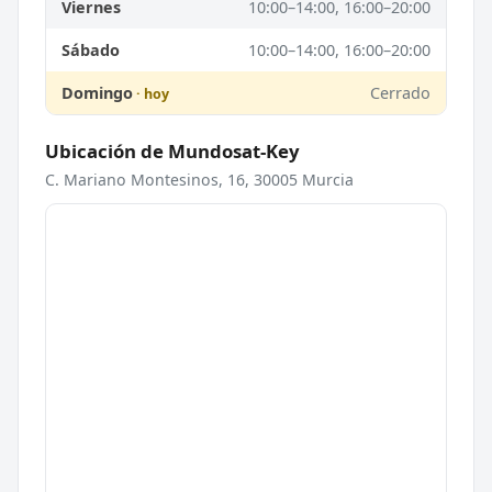
Viernes
10:00–14:00, 16:00–20:00
Sábado
10:00–14:00, 16:00–20:00
Domingo
Cerrado
Ubicación de Mundosat-Key
C. Mariano Montesinos, 16, 30005 Murcia