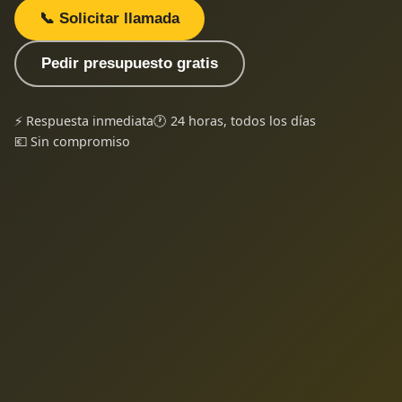
📞 Solicitar llamada
Pedir presupuesto gratis
⚡ Respuesta inmediata
🕐 24 horas, todos los días
💶 Sin compromiso