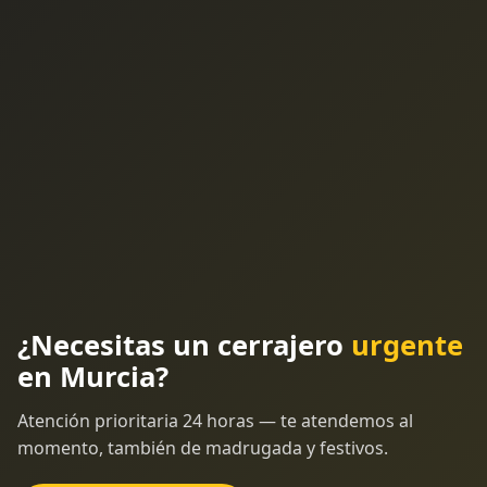
¿Necesitas un cerrajero
urgente
en Murcia?
Atención prioritaria 24 horas — te atendemos al
momento, también de madrugada y festivos.