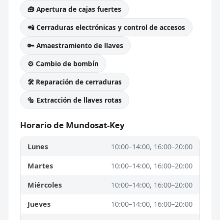
🧰 Apertura de cajas fuertes
📲 Cerraduras electrónicas y control de accesos
🔑 Amaestramiento de llaves
⚙️ Cambio de bombín
🛠️ Reparación de cerraduras
🔩 Extracción de llaves rotas
Horario de Mundosat-Key
Lunes
10:00–14:00, 16:00–20:00
Martes
10:00–14:00, 16:00–20:00
Miércoles
10:00–14:00, 16:00–20:00
Jueves
10:00–14:00, 16:00–20:00