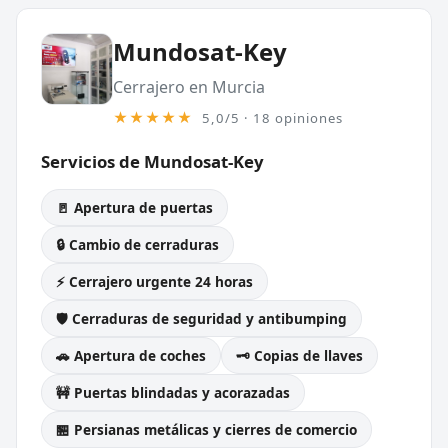
Mundosat-Key
Cerrajero en Murcia
★★★★★
5,0/5 · 18 opiniones
Servicios de Mundosat-Key
🚪 Apertura de puertas
🔒 Cambio de cerraduras
⚡ Cerrajero urgente 24 horas
🛡️ Cerraduras de seguridad y antibumping
🚗 Apertura de coches
🗝️ Copias de llaves
🚧 Puertas blindadas y acorazadas
🏪 Persianas metálicas y cierres de comercio