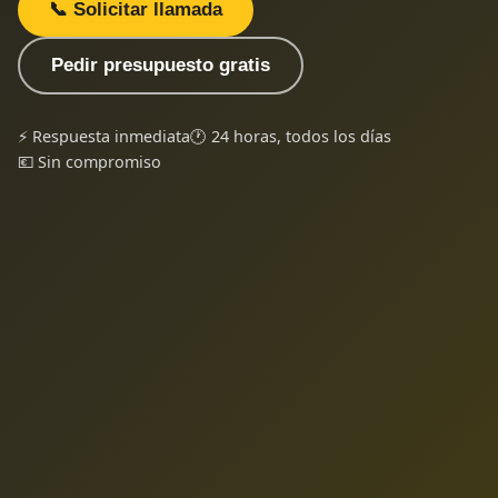
📞 Solicitar llamada
Pedir presupuesto gratis
⚡ Respuesta inmediata
🕐 24 horas, todos los días
💶 Sin compromiso