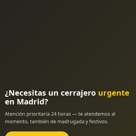
¿Necesitas un cerrajero
urgente
en Madrid?
Atención prioritaria 24 horas — te atendemos al
momento, también de madrugada y festivos.