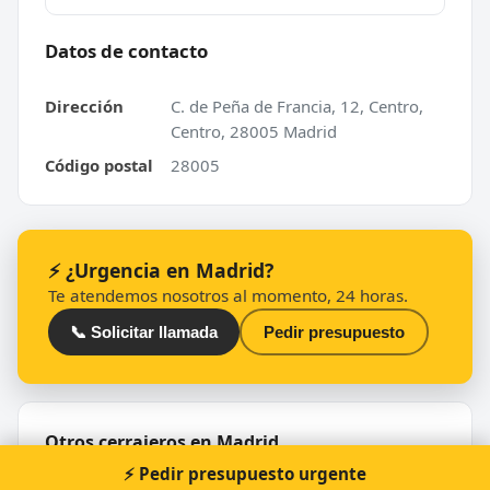
Datos de contacto
Dirección
C. de Peña de Francia, 12, Centro,
Centro, 28005 Madrid
Código postal
28005
⚡ ¿Urgencia en Madrid?
Te atendemos nosotros al momento, 24 horas.
📞 Solicitar llamada
Pedir presupuesto
Otros cerrajeros en Madrid
⚡ Pedir presupuesto urgente
🔑
i-cerrajeros Madrid