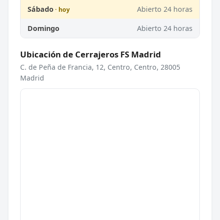
Sábado
Abierto 24 horas
Domingo
Abierto 24 horas
Ubicación de Cerrajeros FS Madrid
C. de Peña de Francia, 12, Centro, Centro, 28005
Madrid