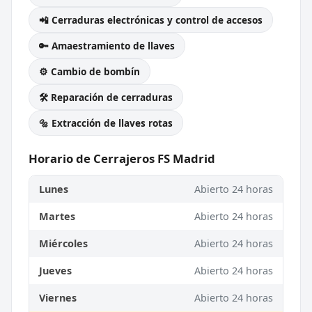
📲 Cerraduras electrónicas y control de accesos
🔑 Amaestramiento de llaves
⚙️ Cambio de bombín
🛠️ Reparación de cerraduras
🔩 Extracción de llaves rotas
Horario de Cerrajeros FS Madrid
Lunes
Abierto 24 horas
Martes
Abierto 24 horas
Miércoles
Abierto 24 horas
Jueves
Abierto 24 horas
Viernes
Abierto 24 horas