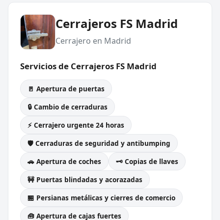
Cerrajeros FS Madrid
Cerrajero en Madrid
Servicios de Cerrajeros FS Madrid
🚪 Apertura de puertas
🔒 Cambio de cerraduras
⚡ Cerrajero urgente 24 horas
🛡️ Cerraduras de seguridad y antibumping
🚗 Apertura de coches
🗝️ Copias de llaves
🚧 Puertas blindadas y acorazadas
🏪 Persianas metálicas y cierres de comercio
🧰 Apertura de cajas fuertes