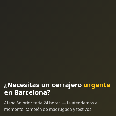
¿Necesitas un cerrajero
urgente
en Barcelona?
Atención prioritaria 24 horas — te atendemos al
momento, también de madrugada y festivos.