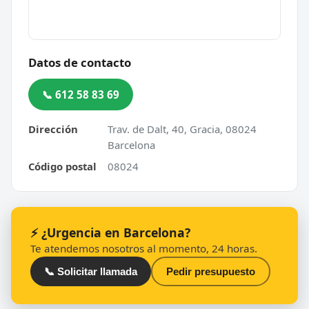
Datos de contacto
📞 612 58 83 69
Dirección
Trav. de Dalt, 40, Gracia, 08024
Barcelona
Código postal
08024
⚡ ¿Urgencia en Barcelona?
Te atendemos nosotros al momento, 24 horas.
📞 Solicitar llamada
Pedir presupuesto