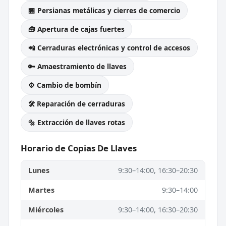
🏪 Persianas metálicas y cierres de comercio
🧰 Apertura de cajas fuertes
📲 Cerraduras electrónicas y control de accesos
🔑 Amaestramiento de llaves
⚙️ Cambio de bombín
🛠️ Reparación de cerraduras
🔩 Extracción de llaves rotas
Horario de Copias De Llaves
Lunes
9:30–14:00, 16:30–20:30
Martes
9:30–14:00
Miércoles
9:30–14:00, 16:30–20:30