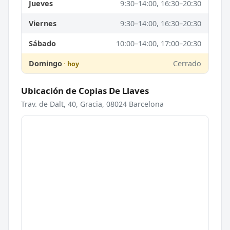
Jueves
9:30–14:00, 16:30–20:30
Viernes
9:30–14:00, 16:30–20:30
Sábado
10:00–14:00, 17:00–20:30
Domingo
Cerrado
Ubicación de Copias De Llaves
Trav. de Dalt, 40, Gracia, 08024 Barcelona