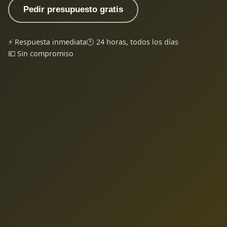
Pedir presupuesto gratis
⚡ Respuesta inmediata
🕐 24 horas, todos los días
💶 Sin compromiso