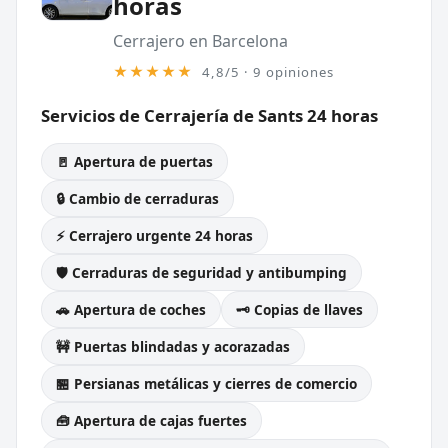
horas
Cerrajero en Barcelona
★★★★★
4,8/5 · 9 opiniones
Servicios de Cerrajería de Sants 24 horas
🚪 Apertura de puertas
🔒 Cambio de cerraduras
⚡ Cerrajero urgente 24 horas
🛡️ Cerraduras de seguridad y antibumping
🚗 Apertura de coches
🗝️ Copias de llaves
🚧 Puertas blindadas y acorazadas
🏪 Persianas metálicas y cierres de comercio
🧰 Apertura de cajas fuertes