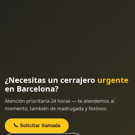
¿Necesitas un cerrajero
urgente
en Barcelona?
Atención prioritaria 24 horas — te atendemos al
momento, también de madrugada y festivos.
📞 Solicitar llamada