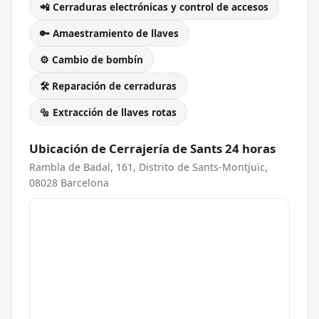
📲 Cerraduras electrónicas y control de accesos
🔑 Amaestramiento de llaves
⚙️ Cambio de bombín
🛠️ Reparación de cerraduras
🔩 Extracción de llaves rotas
Ubicación de Cerrajería de Sants 24 horas
Rambla de Badal, 161, Distrito de Sants-Montjuïc,
08028 Barcelona