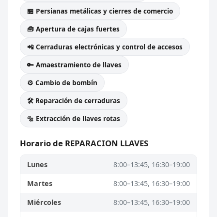
🏪 Persianas metálicas y cierres de comercio
🧰 Apertura de cajas fuertes
📲 Cerraduras electrónicas y control de accesos
🔑 Amaestramiento de llaves
⚙️ Cambio de bombín
🛠️ Reparación de cerraduras
🔩 Extracción de llaves rotas
Horario de REPARACION LLAVES
Lunes
8:00–13:45, 16:30–19:00
Martes
8:00–13:45, 16:30–19:00
Miércoles
8:00–13:45, 16:30–19:00