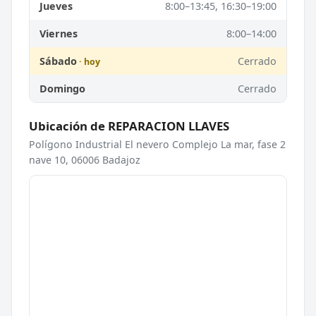
Jueves
8:00–13:45, 16:30–19:00
Viernes
8:00–14:00
Sábado
Cerrado
Domingo
Cerrado
Ubicación de REPARACION LLAVES
Polígono Industrial El nevero Complejo La mar, fase 2
nave 10, 06006 Badajoz