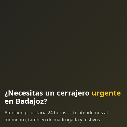
¿Necesitas un cerrajero
urgente
en Badajoz?
Atención prioritaria 24 horas — te atendemos al
momento, también de madrugada y festivos.