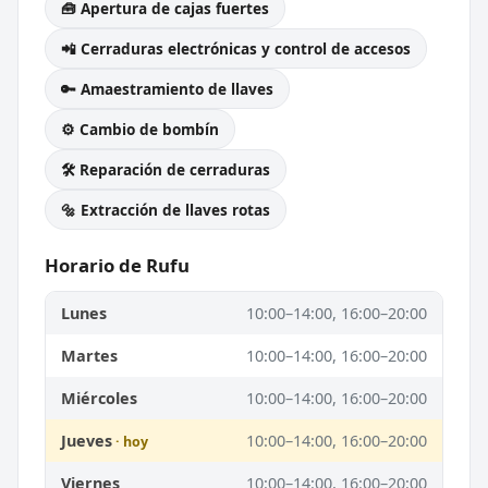
🧰 Apertura de cajas fuertes
📲 Cerraduras electrónicas y control de accesos
🔑 Amaestramiento de llaves
⚙️ Cambio de bombín
🛠️ Reparación de cerraduras
🔩 Extracción de llaves rotas
Horario de Rufu
Lunes
10:00–14:00, 16:00–20:00
Martes
10:00–14:00, 16:00–20:00
Miércoles
10:00–14:00, 16:00–20:00
Jueves
10:00–14:00, 16:00–20:00
Viernes
10:00–14:00, 16:00–20:00