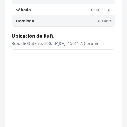
Sábado
10:00–13:30
Domingo
Cerrado
Ubicación de Rufu
Rda. de Outeiro, 300, BAJO-J, 15011 A Coruña