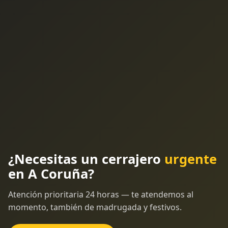
¿Necesitas un cerrajero
urgente
en A Coruña?
Atención prioritaria 24 horas — te atendemos al
momento, también de madrugada y festivos.