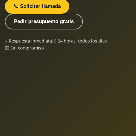
📞 Solicitar llamada
Pedir presupuesto gratis
⚡ Respuesta inmediata
🕐 24 horas, todos los días
💶 Sin compromiso