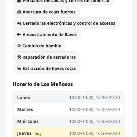
🏪 Persianas metálicas y cierres de comercio
🧰 Apertura de cajas fuertes
📲 Cerraduras electrónicas y control de accesos
🔑 Amaestramiento de llaves
⚙️ Cambio de bombín
🛠️ Reparación de cerraduras
🔩 Extracción de llaves rotas
Horario de Los Mañosos
Lunes
10:00–14:00, 16:30–20:30
Martes
10:00–14:00, 16:30–20:30
Miércoles
10:00–14:00, 16:30–20:30
Jueves
10:00–14:00, 16:30–20:30