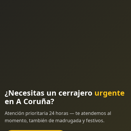
¿Necesitas un cerrajero
urgente
en A Coruña?
Atención prioritaria 24 horas — te atendemos al
momento, también de madrugada y festivos.