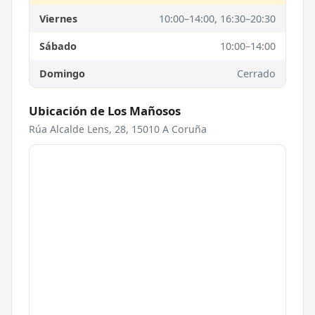
Viernes
10:00–14:00, 16:30–20:30
Sábado
10:00–14:00
Domingo
Cerrado
Ubicación de Los Mañosos
Rúa Alcalde Lens, 28, 15010 A Coruña