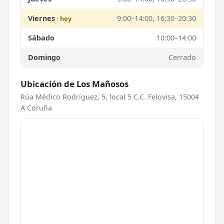
Viernes
9:00–14:00, 16:30–20:30
Sábado
10:00–14:00
Domingo
Cerrado
Ubicación de Los Mañosos
Rúa Médico Rodríguez, 5, local 5 C.C. Felovisa, 15004
A Coruña