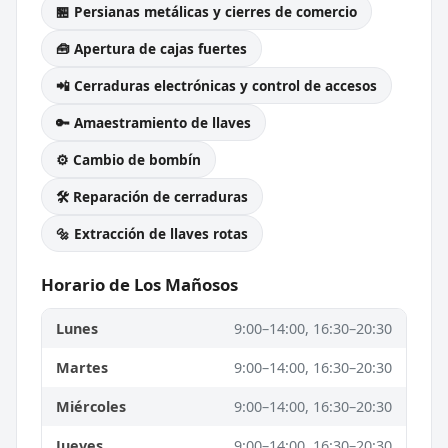
🏪 Persianas metálicas y cierres de comercio
🧰 Apertura de cajas fuertes
📲 Cerraduras electrónicas y control de accesos
🔑 Amaestramiento de llaves
⚙️ Cambio de bombín
🛠️ Reparación de cerraduras
🔩 Extracción de llaves rotas
Horario de Los Mañosos
Lunes
9:00–14:00, 16:30–20:30
Martes
9:00–14:00, 16:30–20:30
Miércoles
9:00–14:00, 16:30–20:30
Jueves
9:00–14:00, 16:30–20:30