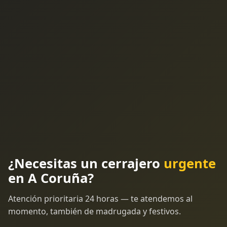
¿Necesitas un cerrajero
urgente
en A Coruña?
Atención prioritaria 24 horas — te atendemos al
momento, también de madrugada y festivos.