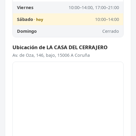
Viernes
10:00–14:00, 17:00–21:00
Sábado
10:00–14:00
Domingo
Cerrado
Ubicación de LA CASA DEL CERRAJERO
Av. de Oza, 146, bajo, 15006 A Coruña