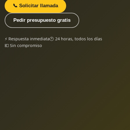
📞 Solicitar llamada
Pedir presupuesto gratis
⚡ Respuesta inmediata
🕐 24 horas, todos los días
💶 Sin compromiso