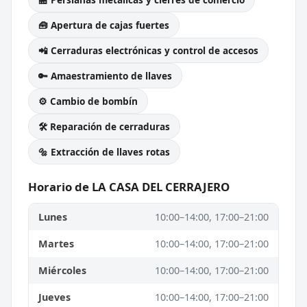
🧰 Apertura de cajas fuertes
📲 Cerraduras electrónicas y control de accesos
🔑 Amaestramiento de llaves
⚙️ Cambio de bombín
🛠️ Reparación de cerraduras
🔩 Extracción de llaves rotas
Horario de LA CASA DEL CERRAJERO
Lunes
10:00–14:00, 17:00–21:00
Martes
10:00–14:00, 17:00–21:00
Miércoles
10:00–14:00, 17:00–21:00
Jueves
10:00–14:00, 17:00–21:00