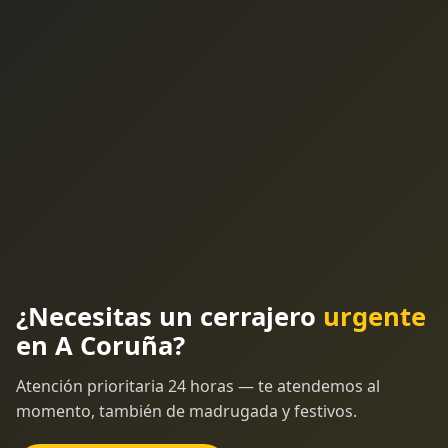
¿Necesitas un cerrajero
urgente
en A Coruña?
Atención prioritaria 24 horas — te atendemos al
momento, también de madrugada y festivos.